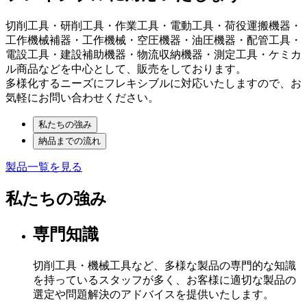
切削工具・研削工具・作業工具・電動工具・荷役運搬機器・
工作機械補器・工作機械・空圧機器・油圧機器・配管工具・
電設工具・建設補助機器・物流収納機器・測定工具・ケミカ
ル商品などを中心として、販売をしております。
多様化するニーズにフレキシブルに対応いたしますので、お
気軽にお問い合わせください。
私たちの強み
納品までの流れ
製品一覧を見る
私たちの強み
専門知識
切削工具・機械工具など、多様な製品の専門的な知識
を持っているスタッフが多く、お客様に適切な製品の
選定や問題解決のアドバイスを提供いたします。