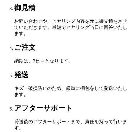
御見積
お問い合わせや、ヒヤリング内容を元に御見積をさせ
ていただきます。最短でヒヤリング当日に回答いたし
ます。
ご注文
納期は、7日～となります。
発送
キズ・破損防止のため、厳重に梱包をして発送いたし
ます。
アフターサポート
発送後のアフターサポートまで、責任を持って行いま
す。