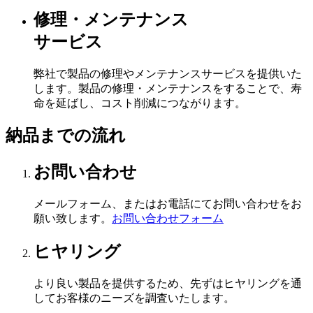
修理・メンテナンス
サービス
弊社で製品の修理やメンテナンスサービスを提供いた
します。製品の修理・メンテナンスをすることで、寿
命を延ばし、コスト削減につながります。
納品までの流れ
お問い合わせ
メールフォーム、またはお電話にてお問い合わせをお
願い致します。
お問い合わせフォーム
ヒヤリング
より良い製品を提供するため、先ずはヒヤリングを通
してお客様のニーズを調査いたします。