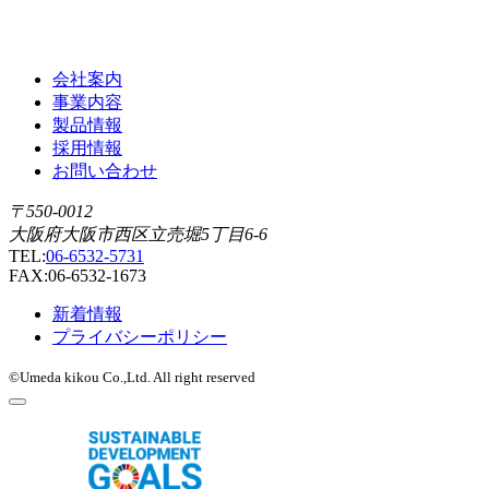
会社案内
事業内容
製品情報
採用情報
お問い合わせ
〒550-0012
大阪府大阪市西区立売堀5丁目6-6
TEL:
06-6532-5731
FAX:06-6532-1673
新着情報
プライバシーポリシー
©Umeda kikou Co.,Ltd. All right reserved