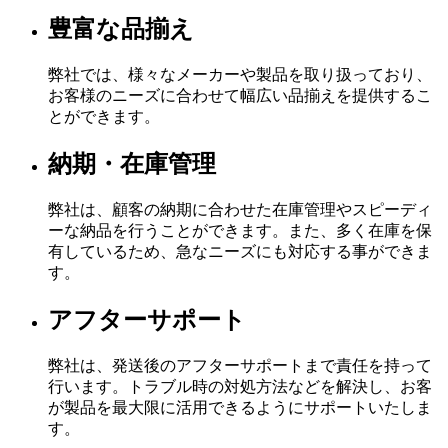
豊富な品揃え
弊社では、様々なメーカーや製品を取り扱っており、
お客様のニーズに合わせて幅広い品揃えを提供するこ
とができます。
納期・在庫管理
弊社は、顧客の納期に合わせた在庫管理やスピーディ
ーな納品を行うことができます。また、多く在庫を保
有しているため、急なニーズにも対応する事ができま
す。
アフターサポート
弊社は、発送後のアフターサポートまで責任を持って
行います。トラブル時の対処方法などを解決し、お客
が製品を最大限に活用できるようにサポートいたしま
す。