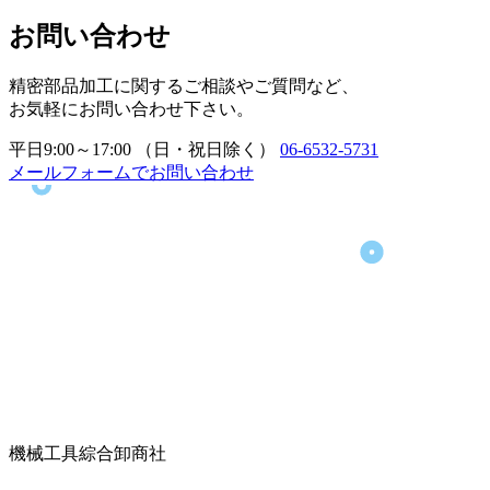
お問い合わせ
精密部品加工に関するご相談やご質問など、
お気軽にお問い合わせ下さい。
平日9:00～17:00 （日・祝日除く）
06-6532-5731
メールフォームでお問い合わせ
機械工具綜合卸商社